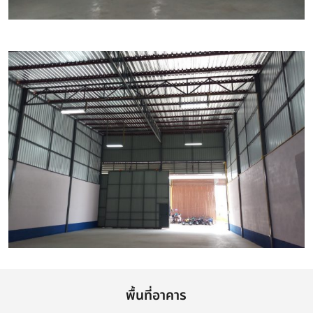
พื้นที่อาคาร