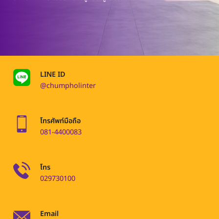
LINE ID
@chumpholinter
โทรศัพท์มือถือ
081-4400083
โทร
029730100
Email