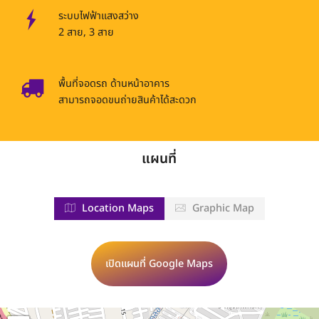
ระบบไฟฟ้าแสงสว่าง
2 สาย, 3 สาย
พื้นที่จอดรถ ด้านหน้าอาคาร
สามารถจอดขนถ่ายสินค้าได้สะดวก
แผนที่
Location Maps
Graphic Map
เปิดแผนที่ Google Maps