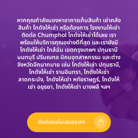
หากคุณกำลังมองหาอาคารเก็บสินค้า เช่าคลัง
สินค้า โกดังให้เช่า หรือต้องการ โรงงานให้เช่า
ติดต่อ Chumphol โกดังให้เช่าได้เลย เรา
พร้อมให้บริการคุณอย่างดีที่สุด และเรายังมี
โกดังให้เช่า ใกล้ฉัน เขตกรุงเทพฯ ปทุมธานี
นนทบุรี ปริมณฑล นิคมอุตสาหกรรม และต่าง
จังหวัดอีกมากมาย เช่น โกดังให้เช่า ปทุมธานี,
โกดังให้เช่า รามอินทรา, โกดังให้เช่า
ลาดกระบัง, โกดังให้เช่า หทัยราษฎร์, โกดังให้
เช่า อยุธยา, โกดังให้เช่า บางพลี ฯลฯ
ติดต่อขอใบเสนอราคา