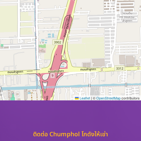
Leaflet
|
©
OpenStreetMap
contributors
ติดต่อ Chumphol โกดังให้เช่า