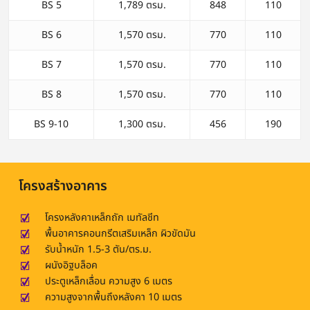
BS 5
1,789 ตรม.
848
110
BS 6
1,570 ตรม.
770
110
BS 7
1,570 ตรม.
770
110
BS 8
1,570 ตรม.
770
110
BS 9-10
1,300 ตรม.
456
190
โครงสร้างอาคาร
โครงหลังคาเหล็กถัก เมทัลชีท
พื้นอาคารคอนกรีตเสริมเหล็ก ผิวขัดมัน
รับน้ำหนัก 1.5-3 ตัน/ตร.ม.
ผนังอิฐบล็อค
ประตูเหล็กเลื่อน ความสูง 6 เมตร
ความสูงจากพื้นถึงหลังคา 10 เมตร