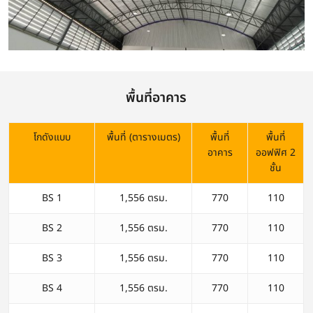
พื้นที่อาคาร
โกดังแบบ
พื้นที่ (ตารางเมตร)
พื้นที่
พื้นที่
อาคาร
ออฟฟิศ 2
ชั้น
BS 1
1,556 ตรม.
770
110
BS 2
1,556 ตรม.
770
110
BS 3
1,556 ตรม.
770
110
BS 4
1,556 ตรม.
770
110