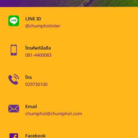
LINE ID
@chumpholinter
โทรศัพท์มือถือ
081-4400083
โทร
029730100
Email
chumphol@chumphol.com
Facebook