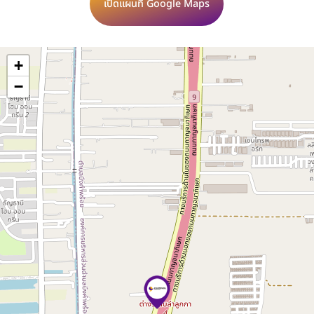
เปิดแผนที่ Google Maps
+
−