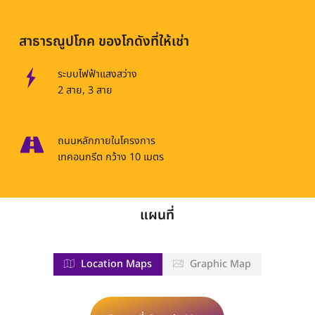
สาธารณูปโภค ของโกดังที่ให้เช่า
ระบบไฟฟ้าแสงสว่าง
2 สาย, 3 สาย
ถนนหลักภายในโครงการ
เทคอนกรีต กว้าง 10 เมตร
แผนที่
Location Maps
Graphic Map