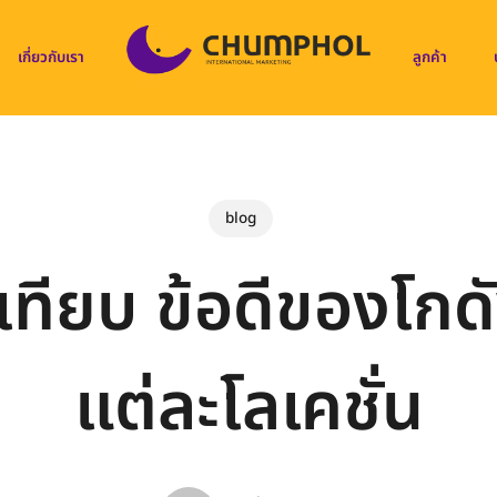
เกี่ยวกับเรา
ลูกค้า
blog
เทียบ ข้อดีของโกดัง
แต่ละโลเคชั่น