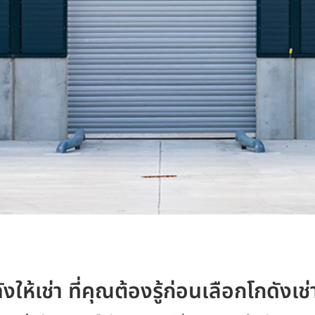
ังให้เช่า
ที่คุณต้องรู้ก่อนเลือกโกดังเช่