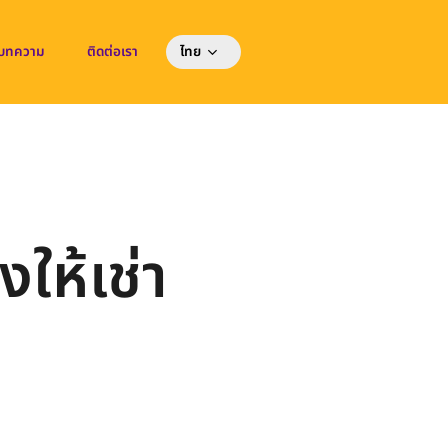
บทความ
ติดต่อเรา
ไทย
ให้เช่า