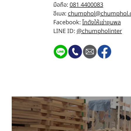
มือถือ:
081 4400083
อีเมล:
chumphol@chumphol.
Facebook:
โกดังให้เช่าชุมพล
LINE ID:
@chumpholinter