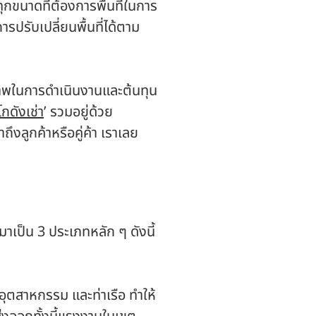
ทุกขนาดที่ต้องการพื้นที่ในการ
ารปรับเปลี่ยนพื้นที่ได้ตาม
ธิภาพในการดำเนินงานและต้นทุน
โกดังเช่า
’ รวมอยู่ด้วย
งลูกค้าหรือคู่ค้า เราเลย
าเป็น 3 ประเภทหลัก ๆ ดังนี้
อุตสาหกรรม และท่าเรือ ทำให้