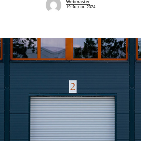
Webmaster
19 กันยายน 2024