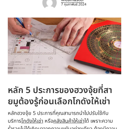
7 กุมภาพันธ์ 2024
หลัก 5 ประการของฮวงจุ้ยที่สา
ยมูต้องรู้ก่อนเลือก
โกดังให้เช่า
หลักฮวงจุ้ย 5 ประการที่คุณสามารถนำไปปรับใช้กับ
บริการ
โกดังให้เช่า
หรือ
คลังสินค้าให้เช่า
ได้ เพราะความ
ร่ำรวยไม่ได้เกิดมาจากความขยันอย่างเดียว ต้องมีความ