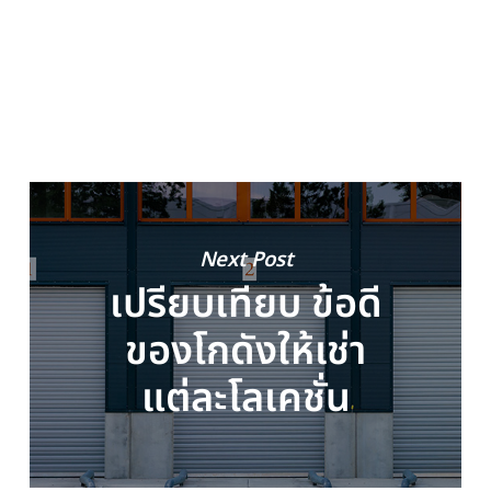
Next Post
เปรียบเทียบ ข้อดี
ของโกดังให้เช่า
แต่ละโลเคชั่น