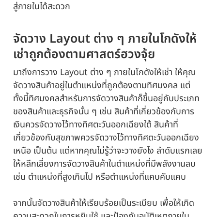
สู่ภายในได้สะดวก
จัดวาง Layout ต่าง ๆ ภายในโกดังให้
เช่าถูกต้องตามศาสตร์ฮวงจุ้ย
มาถึงการวาง Layout ต่าง ๆ ภายในโกดังให้เช่า ให้คุณ
จัดวางสินค้าอยู่ในตำแหน่งที่ถูกต้องตามทิศมงคล แต่
ทั้งนี้ทิศมงคลสำหรับการจัดวางสินค้าก็ขึ้นอยู่กับประเภท
ของสินค้าและธุรกิจนั้น ๆ เช่น สินค้าที่เกี่ยวข้องกับการ
เงินควรจัดวางไว้ทางทิศตะวันออกเฉียงใต้ สินค้าที่
เกี่ยวข้องกับสุขภาพควรจัดวางไว้ทางทิศตะวันออกเฉียง
เหนือ เป็นต้น แต่หากคุณไม่รู้ว่าจะวางยังไง ลำดับแรกเลย
ให้หลีกเลี่ยงการจัดวางสินค้าในตำแหน่งที่มีพลังงานลบ
เช่น ตำแหน่งที่สูงเกินไป หรือตำแหน่งที่แคบคับแคบ
จากนั้นจัดวางสินค้าให้เรียบร้อยเป็นระเบียบ เพื่อให้เกิด
ความสะดวกในการหยิบใช้ และป้องกันอุบัติเหตุภายใน