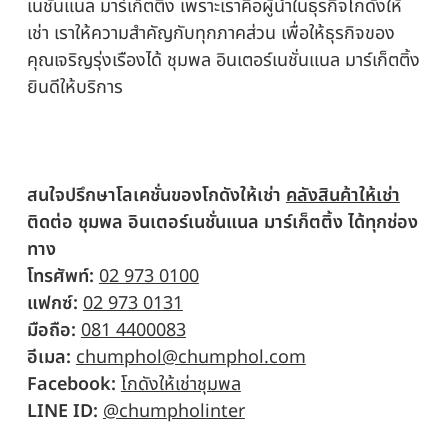
เนชั่นแนล มาร์เก็ตติ้ง เพราะเราคือผู้นำในธุรกิจโกดังให้
เช่า เราให้ความสำคัญกับทุกภาคส่วน เพื่อให้ธุรกิจของ
คุณเจริญรุ่งเรืองได้ ชุมพล อินเตอร์เนชั่นแนล มาร์เก็ตติ้ง
ยินดีให้บริการ
สนใจปรึกษาโลเคชั่นของโกดังให้เช่า
คลังสินค้าให้เช่า
ติดต่อ ชุมพล อินเตอร์เนชั่นแนล มาร์เก็ตติ้ง ได้ทุกช่อง
ทาง
โทรศัพท์:
02 973 0100
แฟกซ์:
02 973 0131
มือถือ:
081 4400083
อีเมล:
chumphol@chumphol.com
Facebook:
โกดังให้เช่าชุมพล
LINE ID:
@chumpholinter