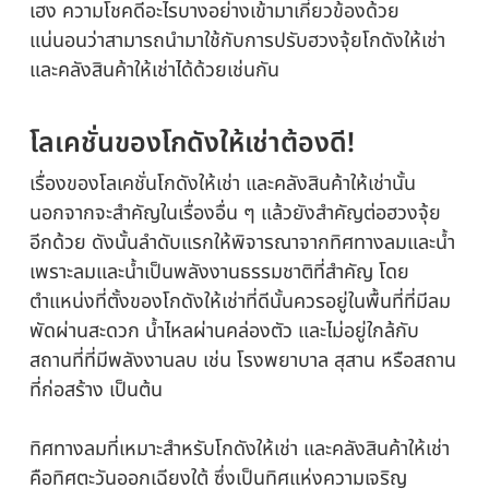
เฮง ความโชคดีอะไรบางอย่างเข้ามาเกี่ยวข้องด้วย
แน่นอนว่าสามารถนำมาใช้กับการปรับฮวงจุ้ยโกดังให้เช่า
และคลังสินค้าให้เช่าได้ด้วยเช่นกัน
โลเคชั่นของโกดังให้เช่าต้องดี!
เรื่องของโลเคชั่นโกดังให้เช่า และคลังสินค้าให้เช่านั้น
นอกจากจะสำคัญในเรื่องอื่น ๆ แล้วยังสำคัญต่อฮวงจุ้ย
อีกด้วย ดังนั้นลำดับแรกให้พิจารณาจากทิศทางลมและน้ำ
เพราะลมและน้ำเป็นพลังงานธรรมชาติที่สำคัญ โดย
ตำแหน่งที่ตั้งของโกดังให้เช่าที่ดีนั้นควรอยู่ในพื้นที่ที่มีลม
พัดผ่านสะดวก น้ำไหลผ่านคล่องตัว และไม่อยู่ใกล้กับ
สถานที่ที่มีพลังงานลบ เช่น โรงพยาบาล สุสาน หรือสถาน
ที่ก่อสร้าง เป็นต้น
ทิศทางลมที่เหมาะสำหรับโกดังให้เช่า และคลังสินค้าให้เช่า
คือทิศตะวันออกเฉียงใต้ ซึ่งเป็นทิศแห่งความเจริญ