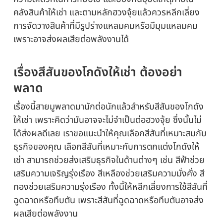
คลังสินค้าให้เช่า และตามหลักฮวงจุ้ยแล้วควรหลีกเลี่ยง
การจัดวางสินค้าที่มีรูปร่างแหลมคมหรือมีมุมแหลมคม
เพราะอาจส่งผลเสียต่อพลังงานได้
เรื่องสีสันของ
โกดังให้เช่า
ต้องอย่า
พลาด
เรื่องนี้สายมูพลาดมานักต่อนักแล้วสำหรับสีสันของโกดัง
ให้เช่า เพราะคิดว่ามันอาจจะไม่จำเป็นต่อฮวงจุ้ย ซึ่งนั้นไม่
ได้ส่งผลดีเลย เราขอแนะนำให้คุณเลือกสีสันที่เหมาะสมกับ
ธุรกิจของคุณ เลือกสีสันที่เหมาะกับการตกแต่งโกดังให้
เช่า สามารถช่วยส่งเสริมธุรกิจในด้านต่างๆ เช่น สีฟ้าช่วย
เสริมความเจริญรุ่งเรือง สีเหลืองช่วยเสริมความมั่งคั่ง สี
ทองช่วยเสริมความรุ่งเรือง ทั้งนี้ให้หลีกเลี่ยงการใช้สีสันที่
ฉูดฉาดหรือทึบตัน เพราะสีสันที่ฉูดฉาดหรือทึบตันอาจส่ง
ผลเสียต่อพลังงาน