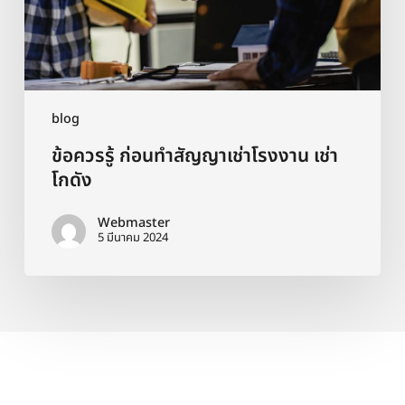
โรงงาน
เช่า
โกดัง
blog
ข้อควรรู้ ก่อนทำสัญญาเช่าโรงงาน เช่า
โกดัง
Webmaster
5 มีนาคม 2024