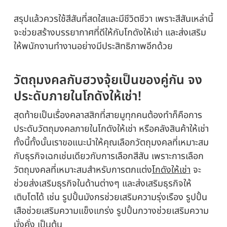
สรุปแล้วควรใช้สีสันที่สดใสและมีชีวิตชีวา เพราะสีสันเหล่านี้
จะช่วยสร้างบรรยากาศที่ดีให้กับโกดังให้เช่า และส่งเสริม
ให้พนักงานทำงานอย่างมีประสิทธิภาพอีกด้วย
วัตถุมงคลกับฮวงจุ้ยเป็นของคู่กัน จง
ประดับภายในโกดังให้เช่า!
สุดท้ายเป็นเรื่องคลาสสิกที่สายมูทุกคนต้องทำก็คือการ
ประดับวัตถุมงคลภายในโกดังให้เช่า หรือคลังสินค้าให้เช่า
ทั้งนี้ทั้งนั้นเราขอแนะนำให้คุณเลือกวัตถุมงคลที่เหมาะสม
กับธุรกิจเฉกเช่นเดียวกับการเลือกสีสัน เพราะการเลือก
วัตถุมงคลที่เหมาะสมสำหรับการตกแต่ง
โกดังให้เช่า
จะ
ช่วยส่งเสริมธุรกิจในด้านต่างๆ และส่งเสริมธุรกิจให้
เติบโตได้ เช่น รูปปั้นมังกรช่วยเสริมความรุ่งเรือง รูปปั้น
เสือช่วยเสริมความแข็งแกร่ง รูปปั้นกวางช่วยเสริมความ
มั่งคั่ง เป็นต้น