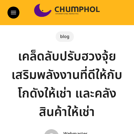
Skip
Menu
to
main
content
blog
เคล็ดลับปรับฮวงจุ้ย
เสริมพลังงานที่ดีให้กับ
โกดังให้เช่า และคลัง
สินค้าให้เช่า
Webmaster