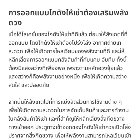
การออกแบบ
โกดังให้เช่า
ต้องเสริมพลัง
ดวง
เมื่อได้โลเคชั่นของโกดังให้เช่าที่ดีแล้ว ต่อมาให้สังเกตที่ที่
ออกแบบ โดยโกดังให้เช่าต้องโปร่งโล่ง อากาศถ่ายเท
สะดวก เพื่อให้เกิดการไหลเวียนของพลังงานที่ดี และให้
หลีกเลี่ยงการออกแบบคลังสินค้าที่คับแคบ อับทึบ ทั้งนี้
ต้องมีแสงสว่างที่เพียงพอ เพราะตามหลักฮวงจุ้ยแล้ว
แสงสว่างก็คือพลังงานอย่างหนึ่ง เพื่อให้เกิดความสว่าง
สดใส และปลอดภัย
จากนั้นให้สังเกตไปที่การแบ่งสัดส่วนการใช้งานต่าง ๆ
เพื่อให้เกิดความสะดวกในการจัดเก็บสินค้าและการทำงาน
ในคลังสินค้าให้เช่า และที่สำคัญให้หลีกเลี่ยงสิ่งกีดขวาง
ทางเข้าออก ประตูทางเข้าออกของโกดังให้เช่าควรเปิดโล่ง
ปราศจากสิ่งกีดขวาง เพื่อให้พลังงานสามารถไหลเวียนเข้า